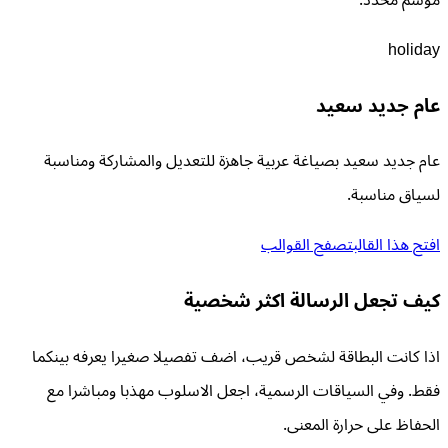
holiday
عام جديد سعيد
عام جديد سعيد بصياغة عربية جاهزة للتعديل والمشاركة ومناسبة
لسياق مناسبة.
افتح هذا القالب
تصفح القوالب
كيف تجعل الرسالة اكثر شخصية
اذا كانت البطاقة لشخص قريب، اضف تفصيلا صغيرا يعرفه بينكما
فقط. وفي السياقات الرسمية، اجعل الاسلوب مهذبا ومباشرا مع
الحفاظ على حرارة المعنى.