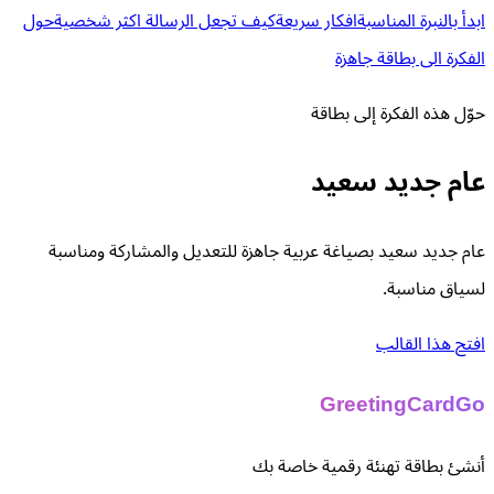
ابدأ بالنبرة المناسبة
افكار سريعة
كيف تجعل الرسالة اكثر شخصية
حول
الفكرة الى بطاقة جاهزة
حوّل هذه الفكرة إلى بطاقة
عام جديد سعيد
عام جديد سعيد بصياغة عربية جاهزة للتعديل والمشاركة ومناسبة
لسياق مناسبة.
افتح هذا القالب
GreetingCardGo
أنشئ بطاقة تهنئة رقمية خاصة بك