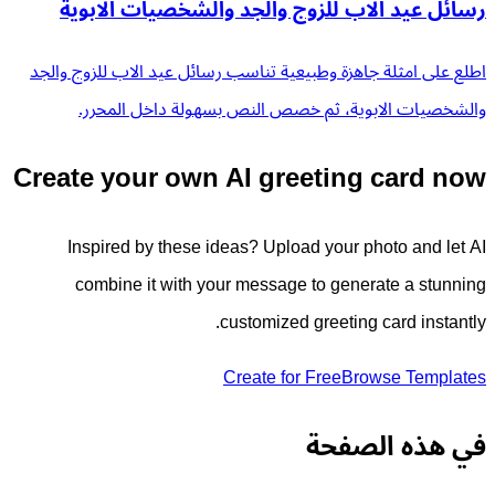
رسائل عيد الاب للزوج والجد والشخصيات الابوية
اطلع على امثلة جاهزة وطبيعية تناسب رسائل عيد الاب للزوج والجد
والشخصيات الابوية، ثم خصص النص بسهولة داخل المحرر.
Create your own AI greeting card now
Inspired by these ideas? Upload your photo and let AI
combine it with your message to generate a stunning
customized greeting card instantly.
Create for Free
Browse Templates
في هذه الصفحة