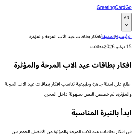
GreetingCardGo
AR
الرئيسية
/
المدونة
/
افكار بطاقات عيد الاب المرحة والمؤثرة
15 يونيو 2026
عطلات
افكار بطاقات عيد الاب المرحة والمؤثرة
اطلع على امثلة جاهزة وطبيعية تناسب افكار بطاقات عيد الاب المرحة
والمؤثرة، ثم خصص النص بسهولة داخل المحرر.
ابدأ بالنبرة المناسبة
في افكار بطاقات عيد الاب المرحة والمؤثرة من الافضل الجمع بين