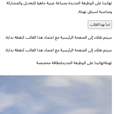
تهانينا على الوظيفة الجديدة بصياغة عربية جاهزة للتعديل والمشاركة
ومناسبة لسياق تهنئة.
ابدأ بهذا القالب
سيتم نقلك إلى الصفحة الرئيسية مع اعتماد هذا القالب كنقطة بداية.
سيتم نقلك إلى الصفحة الرئيسية مع اعتماد هذا القالب كنقطة بداية.
تهنئة
تهانينا على الوظيفة الجديدة
بطاقة مخصصة