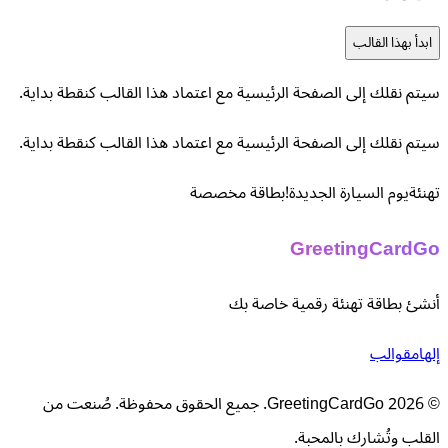
ابدأ بهذا القالب
سيتم نقلك إلى الصفحة الرئيسية مع اعتماد هذا القالب كنقطة بداية.
سيتم نقلك إلى الصفحة الرئيسية مع اعتماد هذا القالب كنقطة بداية.
تهنئة
يوم السيارة الجديدة!
بطاقة مخصصة
GreetingCardGo
أنشئ بطاقة تهنئة رقمية خاصة بك
إلهام
قوالب
© 2026 GreetingCardGo. جميع الحقوق محفوظة. صُنعت من
القلب وتُشارك بالمحبة.