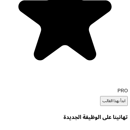
PRO
ابدأ بهذا القالب
تهانينا على الوظيفة الجديدة