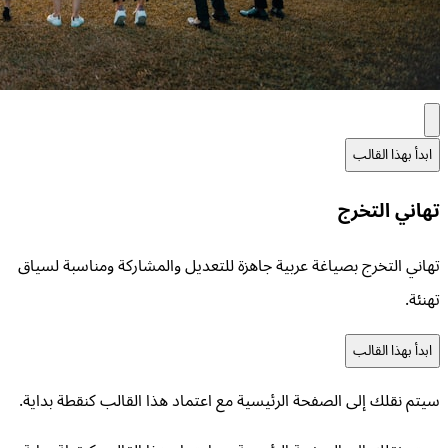
ابدأ بهذا القالب
تهاني التخرج
تهاني التخرج بصياغة عربية جاهزة للتعديل والمشاركة ومناسبة لسياق
تهنئة.
ابدأ بهذا القالب
سيتم نقلك إلى الصفحة الرئيسية مع اعتماد هذا القالب كنقطة بداية.