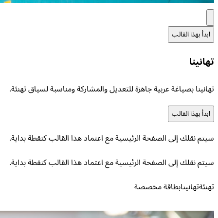
ابدأ بهذا القالب
تهانينا
تهانينا بصياغة عربية جاهزة للتعديل والمشاركة ومناسبة لسياق تهنئة.
ابدأ بهذا القالب
سيتم نقلك إلى الصفحة الرئيسية مع اعتماد هذا القالب كنقطة بداية.
سيتم نقلك إلى الصفحة الرئيسية مع اعتماد هذا القالب كنقطة بداية.
تهنئة
تهانينا
بطاقة مخصصة