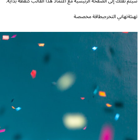
سيتم نقلك إلى الصفحة الرئيسية مع اعتماد هذا القالب كنقطة بداية.
تهنئة
تهاني التخرج
بطاقة مخصصة