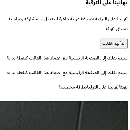
تهانينا على الترقية
تهانينا على الترقية بصياغة عربية جاهزة للتعديل والمشاركة ومناسبة
لسياق تهنئة.
ابدأ بهذا القالب
سيتم نقلك إلى الصفحة الرئيسية مع اعتماد هذا القالب كنقطة بداية.
سيتم نقلك إلى الصفحة الرئيسية مع اعتماد هذا القالب كنقطة بداية.
تهنئة
تهانينا على الترقية
بطاقة مخصصة