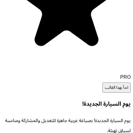
PRO
ابدأ بهذا القالب
يوم السيارة الجديدة!
يوم السيارة الجديدة! بصياغة عربية جاهزة للتعديل والمشاركة ومناسبة
لسياق تهنئة.