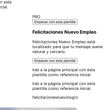
on esta
cial.
PRO
Empezar con esta plantilla
Felicitaciones Nuevo Empleo
Felicitaciones Nuevo Empleo está
localizado para que tu mensaje suene
natural y cercano.
Empezar con esta plantilla
Irás a la página principal con esta
plantilla como referencia inicial.
Irás a la página principal con esta
plantilla como referencia inicial.
felicitaciones
nuevo
logro