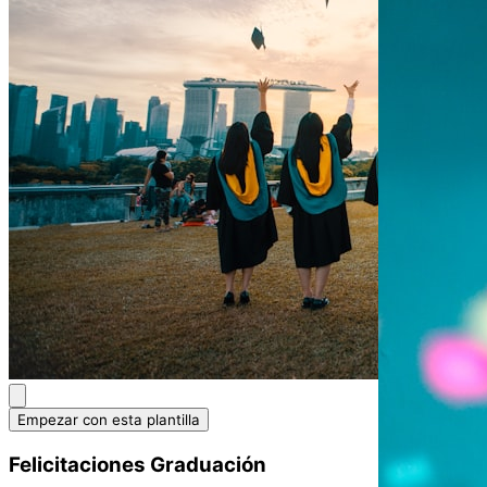
Empezar con esta plantilla
Felicitaciones Graduación