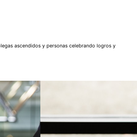
colegas ascendidos y personas celebrando logros y