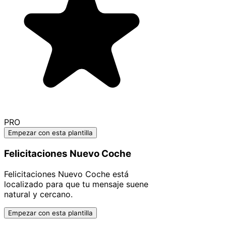
PRO
Empezar con esta plantilla
Felicitaciones Nuevo Coche
Felicitaciones Nuevo Coche está
localizado para que tu mensaje suene
natural y cercano.
Empezar con esta plantilla