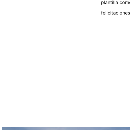
plantilla como
felicitaciones