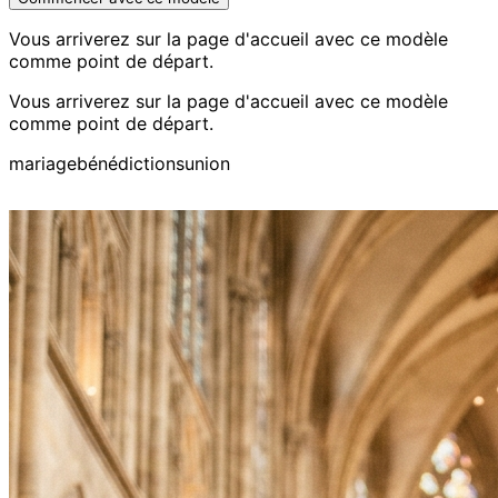
Vous arriverez sur la page d'accueil avec ce modèle
comme point de départ.
Vous arriverez sur la page d'accueil avec ce modèle
comme point de départ.
mariage
bénédictions
union