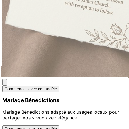
Commencer avec ce modèle
Mariage Bénédictions
Mariage Bénédictions adapté aux usages locaux pour
partager vos vœux avec élégance.
Commencer avec ce modèle