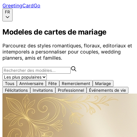
GreetingCardGo
FR
Modeles de cartes de mariage
Parcourez des styles romantiques, floraux, editoriaux et
intemporels a personnaliser pour couples, wedding
planners, amis et familles.
Tous
Anniversaire
Fête
Remerciement
Mariage
Félicitations
Invitations
Professionnel
Événements de vie