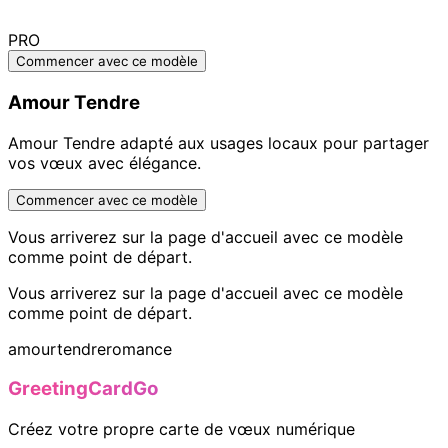
PRO
Commencer avec ce modèle
Amour Tendre
Amour Tendre adapté aux usages locaux pour partager
vos vœux avec élégance.
Commencer avec ce modèle
Vous arriverez sur la page d'accueil avec ce modèle
comme point de départ.
Vous arriverez sur la page d'accueil avec ce modèle
comme point de départ.
amour
tendre
romance
GreetingCardGo
Créez votre propre carte de vœux numérique