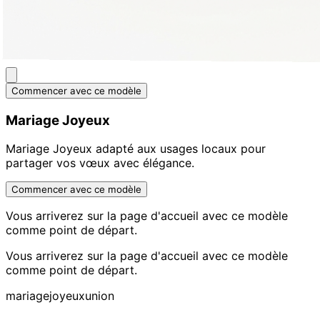
Commencer avec ce modèle
Mariage Joyeux
Mariage Joyeux adapté aux usages locaux pour
partager vos vœux avec élégance.
Commencer avec ce modèle
Vous arriverez sur la page d'accueil avec ce modèle
comme point de départ.
Vous arriverez sur la page d'accueil avec ce modèle
comme point de départ.
mariage
joyeux
union