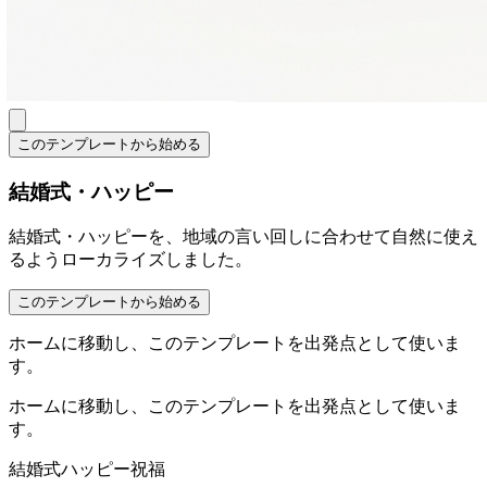
このテンプレートから始める
結婚式・ハッピー
結婚式・ハッピーを、地域の言い回しに合わせて自然に使え
るようローカライズしました。
このテンプレートから始める
ホームに移動し、このテンプレートを出発点として使いま
す。
ホームに移動し、このテンプレートを出発点として使いま
す。
結婚式
ハッピー
祝福