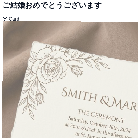
ご結婚おめでとうございます
💒
Card