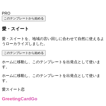
PRO
このテンプレートから始める
愛・スイート
愛・スイートを、地域の言い回しに合わせて自然に使えるよ
うローカライズしました。
このテンプレートから始める
ホームに移動し、このテンプレートを出発点として使いま
す。
ホームに移動し、このテンプレートを出発点として使いま
す。
愛
スイート
恋
GreetingCardGo