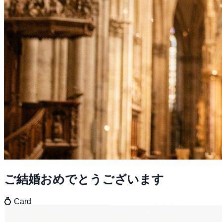
ご結婚おめでとうございます
💍
Card