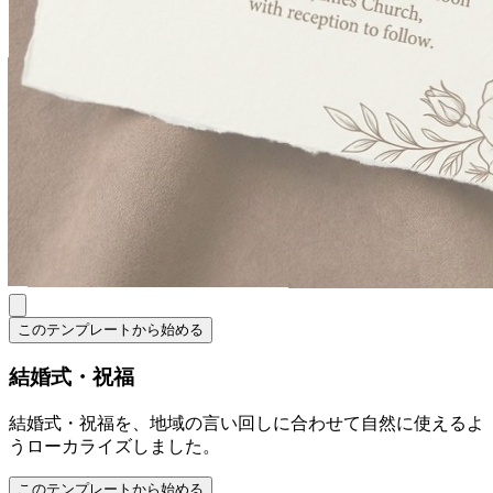
このテンプレートから始める
結婚式・祝福
結婚式・祝福を、地域の言い回しに合わせて自然に使えるよ
うローカライズしました。
このテンプレートから始める