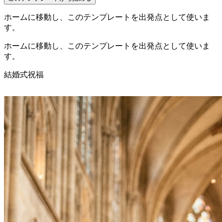
ホームに移動し、このテンプレートを出発点として使いま
す。
ホームに移動し、このテンプレートを出発点として使いま
す。
結婚式
祝福