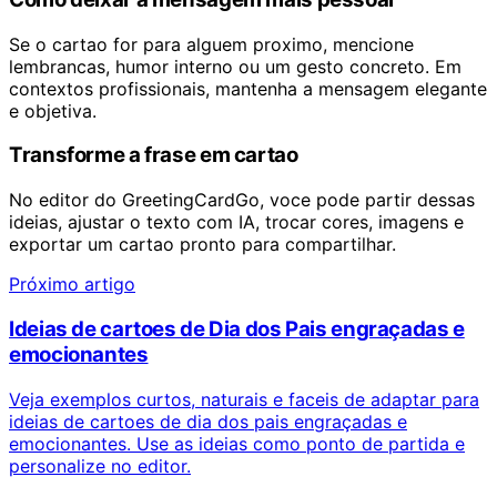
Se o cartao for para alguem proximo, mencione
lembrancas, humor interno ou um gesto concreto. Em
contextos profissionais, mantenha a mensagem elegante
e objetiva.
Transforme a frase em cartao
No editor do GreetingCardGo, voce pode partir dessas
ideias, ajustar o texto com IA, trocar cores, imagens e
exportar um cartao pronto para compartilhar.
Próximo artigo
Ideias de cartoes de Dia dos Pais engraçadas e
emocionantes
Veja exemplos curtos, naturais e faceis de adaptar para
ideias de cartoes de dia dos pais engraçadas e
emocionantes. Use as ideias como ponto de partida e
personalize no editor.