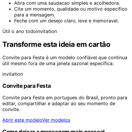
Abra com uma saudacao simples e acolhedora.
Cite um momento, qualidade ou motivo especifico
para a mensagem.
Feche com um desejo claro, leve e memoravel.
Útil o ano todo
invitation
Transforme esta ideia em cartão
Convite para Festa é um modelo confiável que continua
útil mesmo fora de uma janela sazonal específica.
invitation
Convite para Festa
Convite para Festa em portugues do Brasil, pronto para
editar, compartilhar e adaptar ao seu momento de
convite.
Abrir este modelo
Ver modelos
Como deixar a mensagem mais pessoal