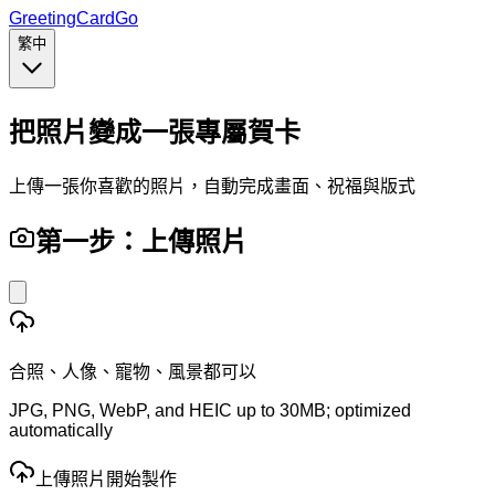
GreetingCardGo
繁中
把照片變成一張專屬賀卡
上傳一張你喜歡的照片，自動完成畫面、祝福與版式
第一步：上傳照片
合照、人像、寵物、風景都可以
JPG, PNG, WebP, and HEIC up to 30MB; optimized
automatically
上傳照片開始製作