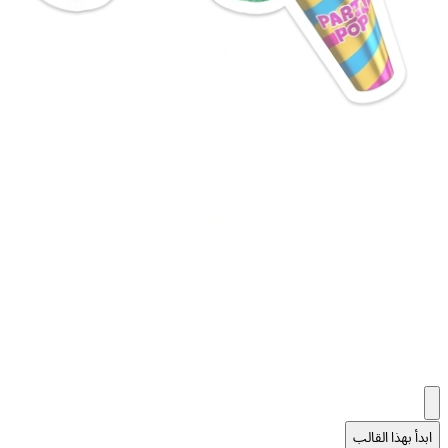
ابدأ بهذا القالب