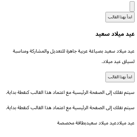
ابدأ بهذا القالب
عيد ميلاد سعيد
عيد ميلاد سعيد بصياغة عربية جاهزة للتعديل والمشاركة ومناسبة
لسياق عيد ميلاد.
ابدأ بهذا القالب
سيتم نقلك إلى الصفحة الرئيسية مع اعتماد هذا القالب كنقطة بداية.
سيتم نقلك إلى الصفحة الرئيسية مع اعتماد هذا القالب كنقطة بداية.
عيد ميلاد
عيد ميلاد سعيد
بطاقة مخصصة