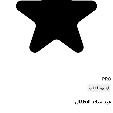
PRO
ابدأ بهذا القالب
عيد ميلاد الاطفال