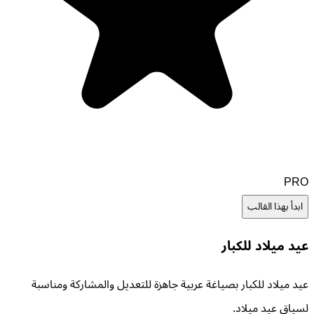
PRO
ابدأ بهذا القالب
عيد ميلاد للكبار
عيد ميلاد للكبار بصياغة عربية جاهزة للتعديل والمشاركة ومناسبة
لسياق عيد ميلاد.