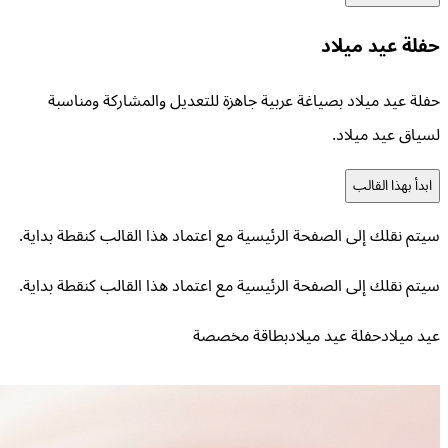
حفلة عيد ميلاد
حفلة عيد ميلاد بصياغة عربية جاهزة للتعديل والمشاركة ومناسبة
لسياق عيد ميلاد.
ابدأ بهذا القالب
سيتم نقلك إلى الصفحة الرئيسية مع اعتماد هذا القالب كنقطة بداية.
سيتم نقلك إلى الصفحة الرئيسية مع اعتماد هذا القالب كنقطة بداية.
عيد ميلاد
حفلة عيد ميلاد
بطاقة مخصصة