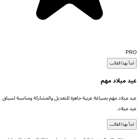
PRO
ابدأ بهذا القالب
عيد ميلاد مهم
عيد ميلاد مهم بصياغة عربية جاهزة للتعديل والمشاركة ومناسبة لسياق
عيد ميلاد.
ابدأ بهذا القالب