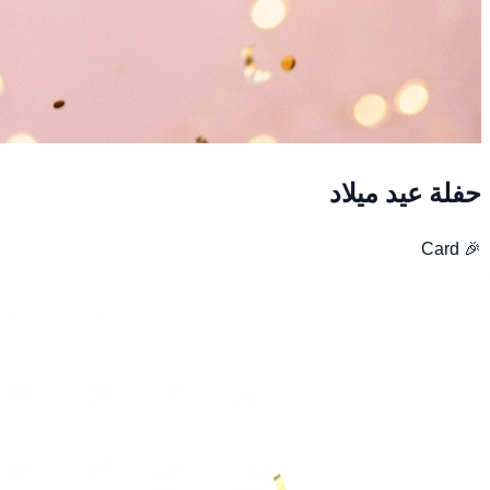
حفلة عيد ميلاد
Card
🎉