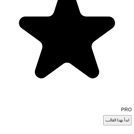
PRO
ابدأ بهذا القالب