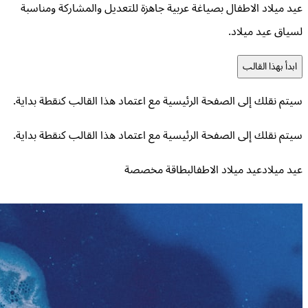
عيد ميلاد الاطفال بصياغة عربية جاهزة للتعديل والمشاركة ومناسبة
لسياق عيد ميلاد.
ابدأ بهذا القالب
سيتم نقلك إلى الصفحة الرئيسية مع اعتماد هذا القالب كنقطة بداية.
سيتم نقلك إلى الصفحة الرئيسية مع اعتماد هذا القالب كنقطة بداية.
عيد ميلاد
عيد ميلاد الاطفال
بطاقة مخصصة