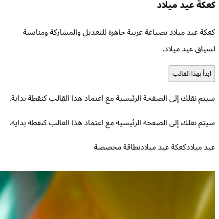
كعكة عيد ميلاد
كعكة عيد ميلاد بصياغة عربية جاهزة للتعديل والمشاركة ومناسبة
لسياق عيد ميلاد.
ابدأ بهذا القالب
سيتم نقلك إلى الصفحة الرئيسية مع اعتماد هذا القالب كنقطة بداية.
سيتم نقلك إلى الصفحة الرئيسية مع اعتماد هذا القالب كنقطة بداية.
عيد ميلاد
كعكة عيد ميلاد
بطاقة مخصصة