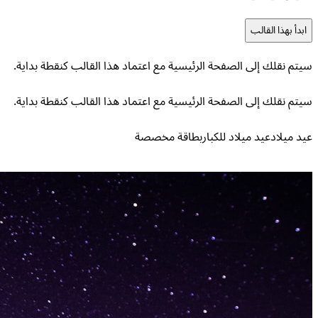
ابدأ بهذا القالب
سيتم نقلك إلى الصفحة الرئيسية مع اعتماد هذا القالب كنقطة بداية.
سيتم نقلك إلى الصفحة الرئيسية مع اعتماد هذا القالب كنقطة بداية.
عيد ميلاد
عيد ميلاد للكبار
بطاقة مخصصة