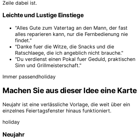
Zeile dabei ist.
Leichte und Lustige Einstiege
"Alles Gute zum Vatertag an den Mann, der fast
alles reparieren kann, nur die Fernbedienung nie
findet."
"Danke fuer die Witze, die Snacks und die
Ratschlaege, die ich angeblich nicht brauche."
"Du verdienst einen Pokal fuer Geduld, praktischen
Sinn und Grillmeisterschaft."
Immer passend
holiday
Machen Sie aus dieser Idee eine Karte
Neujahr ist eine verlässliche Vorlage, die weit über ein
einzelnes Feiertagsfenster hinaus funktioniert.
holiday
Neujahr