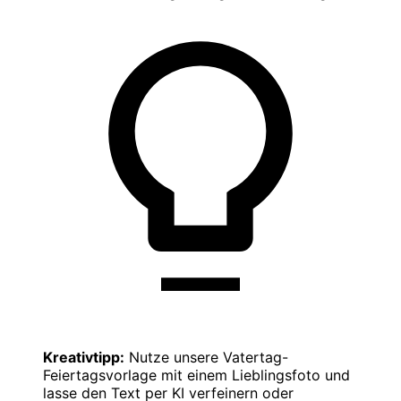
Kreativtipp:
Nutze unsere Vatertag-
Feiertagsvorlage mit einem Lieblingsfoto und
lasse den Text per KI verfeinern oder