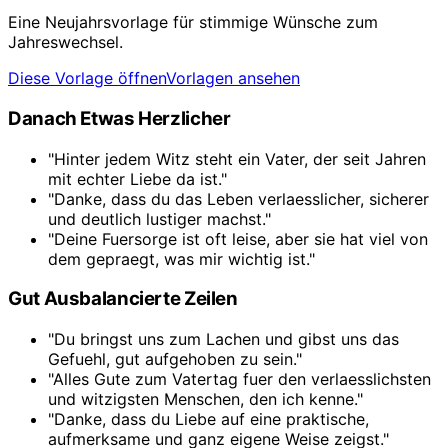
Eine Neujahrsvorlage für stimmige Wünsche zum
Jahreswechsel.
Diese Vorlage öffnen
Vorlagen ansehen
Danach Etwas Herzlicher
"Hinter jedem Witz steht ein Vater, der seit Jahren
mit echter Liebe da ist."
"Danke, dass du das Leben verlaesslicher, sicherer
und deutlich lustiger machst."
"Deine Fuersorge ist oft leise, aber sie hat viel von
dem gepraegt, was mir wichtig ist."
Gut Ausbalancierte Zeilen
"Du bringst uns zum Lachen und gibst uns das
Gefuehl, gut aufgehoben zu sein."
"Alles Gute zum Vatertag fuer den verlaesslichsten
und witzigsten Menschen, den ich kenne."
"Danke, dass du Liebe auf eine praktische,
aufmerksame und ganz eigene Weise zeigst."