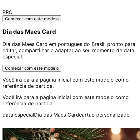
PRO
Começar com este modelo
Dia das Maes Card
Dia das Maes Card em portugues do Brasil, pronto para
editar, compartilhar e adaptar ao seu momento de data
especial.
Começar com este modelo
Você irá para a página inicial com este modelo como
referência de partida.
Você irá para a página inicial com este modelo como
referência de partida.
data especial
Dia das Maes Card
cartao personalizado