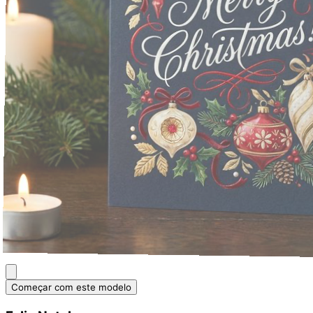
Começar com este modelo