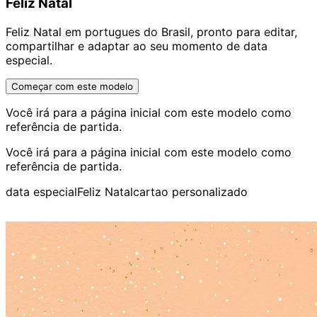
Feliz Natal
Feliz Natal em portugues do Brasil, pronto para editar,
compartilhar e adaptar ao seu momento de data
especial.
Começar com este modelo
Você irá para a página inicial com este modelo como
referência de partida.
Você irá para a página inicial com este modelo como
referência de partida.
data especial
Feliz Natal
cartao personalizado