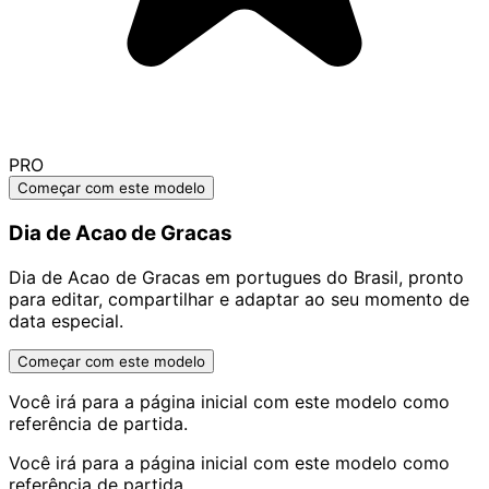
PRO
Começar com este modelo
Dia de Acao de Gracas
Dia de Acao de Gracas em portugues do Brasil, pronto
para editar, compartilhar e adaptar ao seu momento de
data especial.
Começar com este modelo
Você irá para a página inicial com este modelo como
referência de partida.
Você irá para a página inicial com este modelo como
referência de partida.