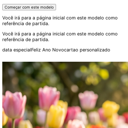
Começar com este modelo
Você irá para a página inicial com este modelo como
referência de partida.
Você irá para a página inicial com este modelo como
referência de partida.
data especial
Feliz Ano Novo
cartao personalizado