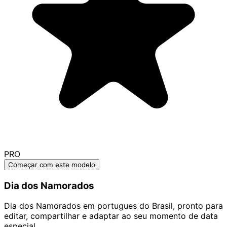
PRO
Começar com este modelo
Dia dos Namorados
Dia dos Namorados em portugues do Brasil, pronto para
editar, compartilhar e adaptar ao seu momento de data
especial.