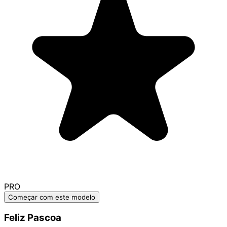
PRO
Começar com este modelo
Feliz Pascoa