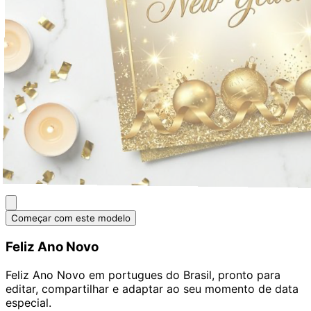
Começar com este modelo
Feliz Ano Novo
Feliz Ano Novo em portugues do Brasil, pronto para
editar, compartilhar e adaptar ao seu momento de data
especial.