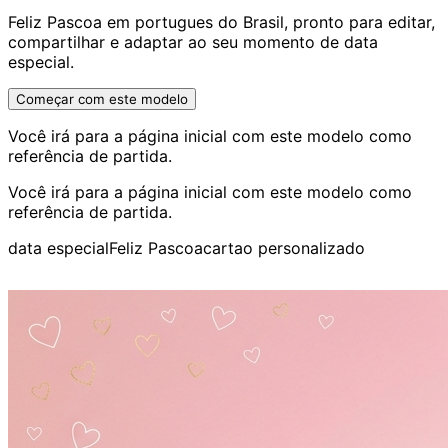
Feliz Pascoa em portugues do Brasil, pronto para editar,
compartilhar e adaptar ao seu momento de data
especial.
Começar com este modelo
Você irá para a página inicial com este modelo como
referência de partida.
Você irá para a página inicial com este modelo como
referência de partida.
data especial
Feliz Pascoa
cartao personalizado