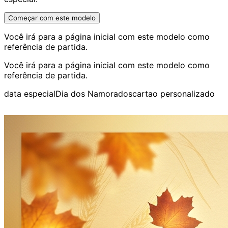
Começar com este modelo
Você irá para a página inicial com este modelo como
referência de partida.
Você irá para a página inicial com este modelo como
referência de partida.
data especial
Dia dos Namorados
cartao personalizado